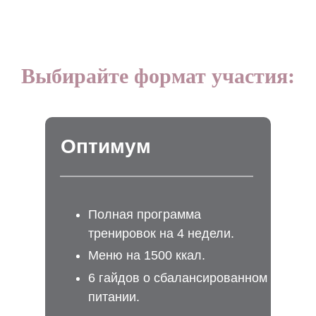
Выбирайте формат участия:
Оптимум
Полная программа
тренировок на 4 недели.
Меню на 1500 ккал.
6 гайдов о сбалансированном
питании.