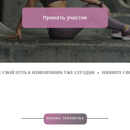
Принять участие
Ь К ИЗМЕНЕНИЯМ УЖЕ СЕГОДНЯ
НАЧНИТЕ СВОЙ ПУТЬ К
OKSANA_TEROSHYNA