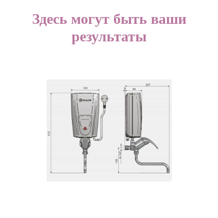
Здесь могут быть ваши
результаты