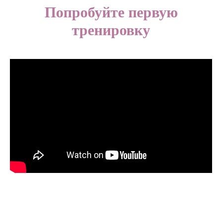
Попробуйте первую
тренировку