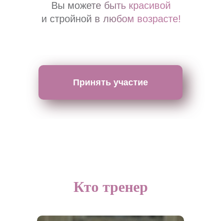
Вы можете быть красивой
и стройной в любом возрасте!
Принять участие
Кто тренер