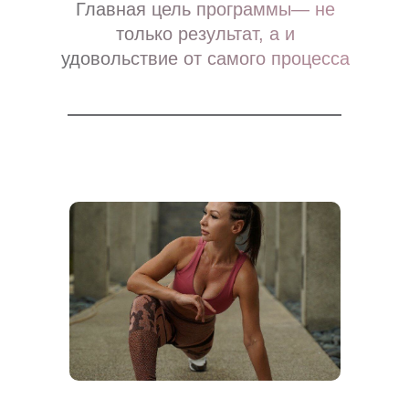
Главная цель программы— не
только результат, а и
удовольствие от самого процесса