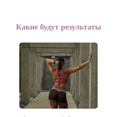
Какие будут результаты