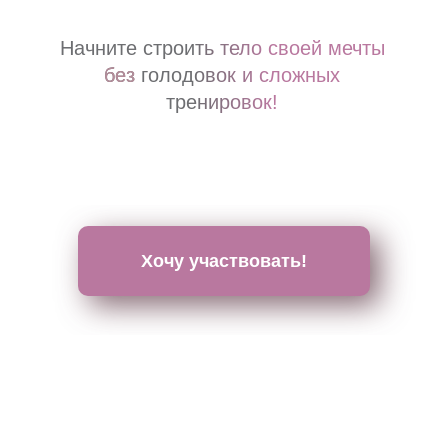
Начните строить тело своей мечты
без
голодовок и сложных
тренировок!
Хочу участвовать!