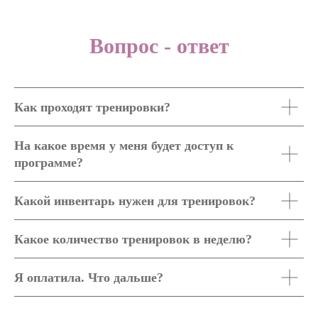
Вопрос - ответ
Как проходят тренировки?
На какое время у меня будет доступ к
программе?
Какой инвентарь нужен для тренировок?
Какое количество тренировок в неделю?
Я оплатила. Что дальше?