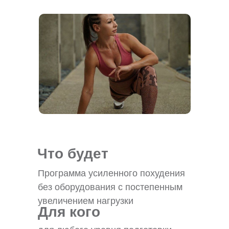
Что будет
Программа усиленного похудения
без оборудования с постепенным
увеличением нагрузки
Для кого